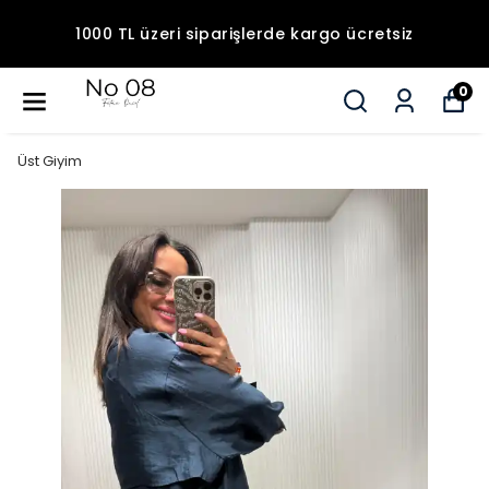
1000 TL üzeri siparişlerde kargo ücretsiz
0
Üst Giyim