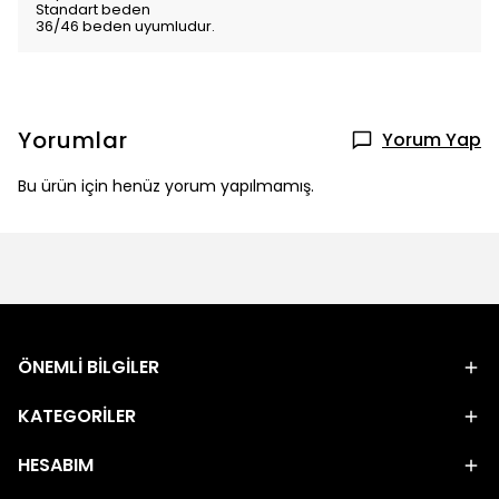
Standart beden
36/46 beden uyumludur.
Yorumlar
Yorum Yap
Bu ürün için henüz yorum yapılmamış.
ÖNEMLİ BİLGİLER
KATEGORİLER
HESABIM