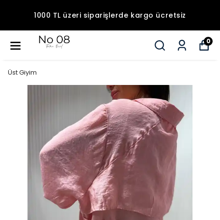
1000 TL üzeri siparişlerde kargo ücretsiz
0
Üst Giyim