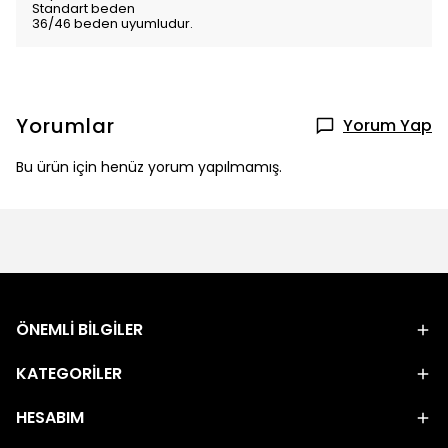
Standart beden
36/46 beden uyumludur.
Yorumlar
Yorum Yap
Bu ürün için henüz yorum yapılmamış.
ÖNEMLİ BİLGİLER
KATEGORİLER
HESABIM