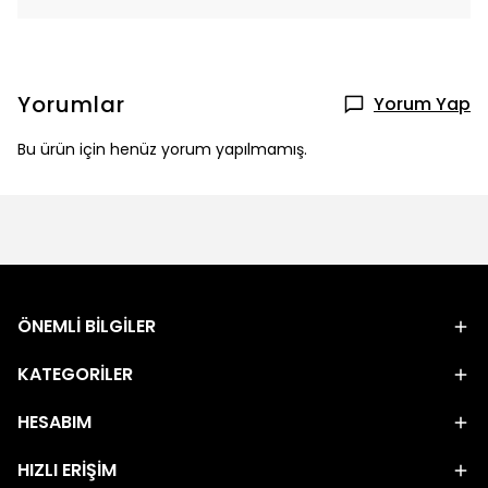
Yorumlar
Yorum Yap
Bu ürün için henüz yorum yapılmamış.
ÖNEMLİ BİLGİLER
KATEGORİLER
HESABIM
HIZLI ERİŞİM