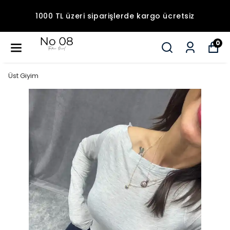
1000 TL üzeri siparişlerde kargo ücretsiz
0
Üst Giyim