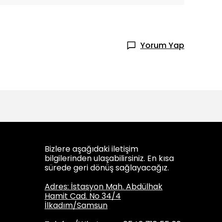
Yorum Yap
Bizlere aşağıdaki iletişim
bilgilerinden ulaşabilirsiniz. En kısa
sürede geri dönüş sağlayacağız.
Adres: İstasyon Mah. Abdülhak
Hamit Cad. No 34/4
İlkadım/Samsun