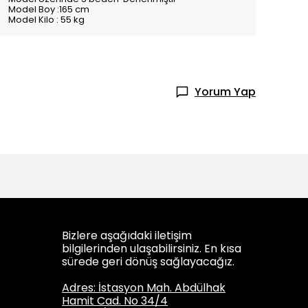
Model Boy :165 cm
Model Kilo : 55 kg
Yorum Yap
Bizlere aşağıdaki iletişim
bilgilerinden ulaşabilirsiniz. En kısa
sürede geri dönüş sağlayacağız.
Adres: İstasyon Mah. Abdülhak
Hamit Cad. No 34/4