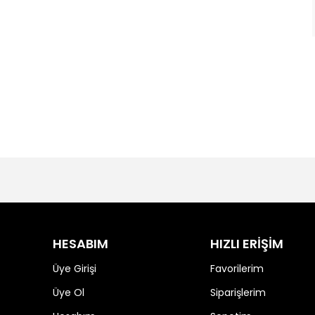
HESABIM
HIZLI ERİŞİM
Üye Girişi
Favorilerim
Üye Ol
Siparişlerim