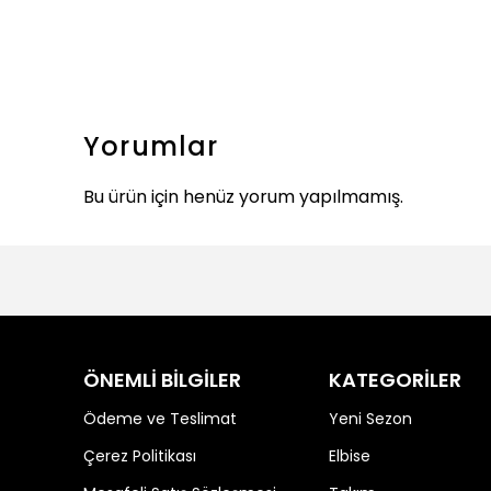
Yorumlar
Bu ürün için henüz yorum yapılmamış.
ÖNEMLİ BİLGİLER
KATEGORİLER
Ödeme ve Teslimat
Yeni Sezon
Çerez Politikası
Elbise