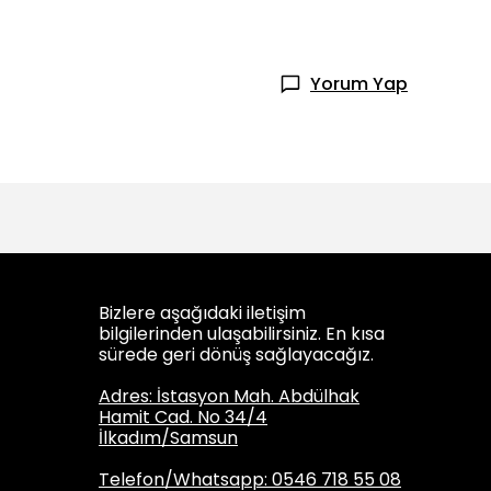
Yorum Yap
Bizlere aşağıdaki iletişim
bilgilerinden ulaşabilirsiniz. En kısa
sürede geri dönüş sağlayacağız.
Adres: İstasyon Mah. Abdülhak
Hamit Cad. No 34/4
İlkadım/Samsun
Telefon/Whatsapp: 0546 718 55 08