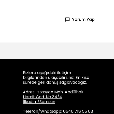
Yorum Yap
Bizlere aşağıdaki iletişim
bilgilerinden ulaşabilirsiniz. En kısa
sürede geri dönüş sağlayacağız.
Adres: İstasyon Mah. Abdülhak
Hamit Cad. No 34/4
İlkadım/Samsun
Telefon/Whatsapp: 0546 718 55 08