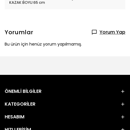
KAZAK BOYU:65 cm
Yorumlar
Yorum Yap
Bu ürün için henüz yorum yapılmamış.
ÖNEMLİ BİLGİLER
KATEGORİLER
HESABIM
HIZLI ERİŞİM