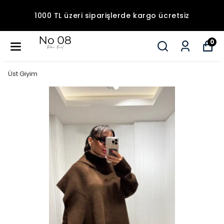
1000 TL üzeri siparişlerde kargo ücretsiz
0
Üst Giyim