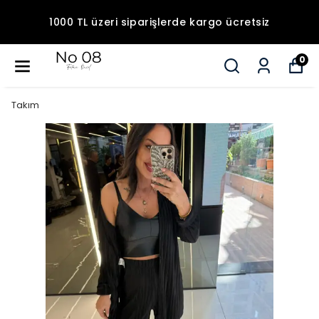
1000 TL üzeri siparişlerde kargo ücretsiz
0
Takım