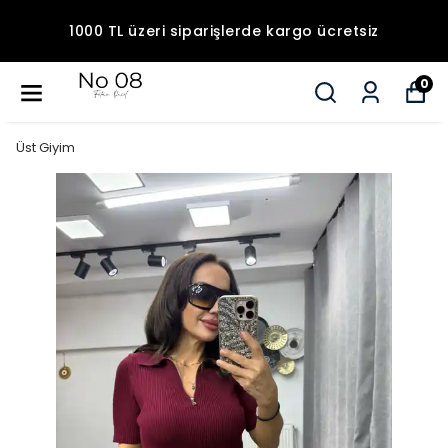
1000 TL üzeri siparişlerde kargo ücretsiz
0
Üst Giyim