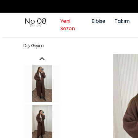
Yeni
Elbise
Takım
Sezon
Dış Giyim