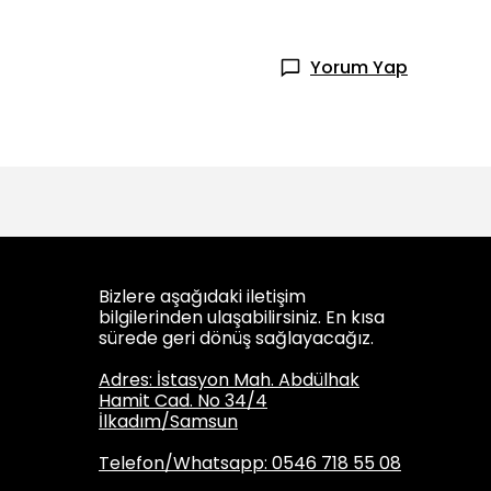
Yorum Yap
Bizlere aşağıdaki iletişim
bilgilerinden ulaşabilirsiniz. En kısa
sürede geri dönüş sağlayacağız.
Adres: İstasyon Mah. Abdülhak
Hamit Cad. No 34/4
İlkadım/Samsun
Telefon/Whatsapp: 0546 718 55 08