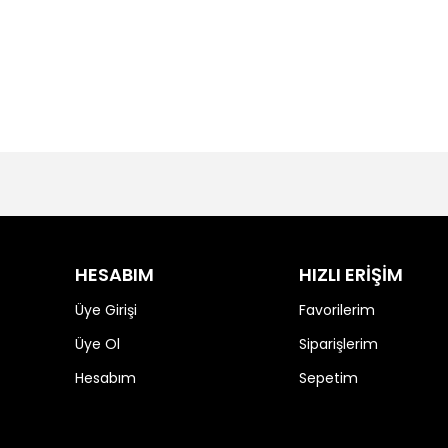
HESABIM
HIZLI ERİŞİM
Üye Girişi
Favorilerim
Üye Ol
Siparişlerim
Hesabım
Sepetim