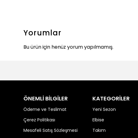
Yorumlar
Bu ürün için henüz yorum yapılmamış.
ÖNEMLİ BİLGİLER
KATEGORİLER
Ödeme ve Teslimat
Yeni Sezon
Çerez Politikası
Elbise
Mesafeli Satış Sözleşmesi
Takım