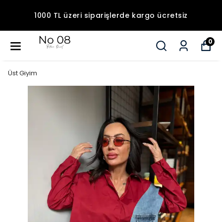
1000 TL üzeri siparişlerde kargo ücretsiz
0
Üst Giyim