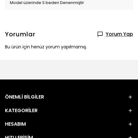
Model üzerinde S beden Denenmiştir
Yorumlar
Yorum Yap
Bu ürün için henüz yorum yapılmamış.
ÖNEMLİ BİLGİLER
KATEGORİLER
HESABIM
HIZLI ERİŞİM