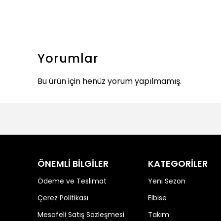
Yorumlar
Bu ürün için henüz yorum yapılmamış.
ÖNEMLİ BİLGİLER
KATEGORİLER
Ödeme ve Teslimat
Yeni Sezon
Çerez Politikası
Elbise
Mesafeli Satış Sözleşmesi
Takım