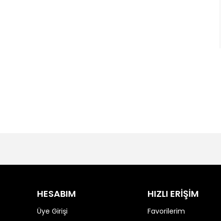
HESABIM
HIZLI ERİŞİM
Üye Girişi
Favorilerim