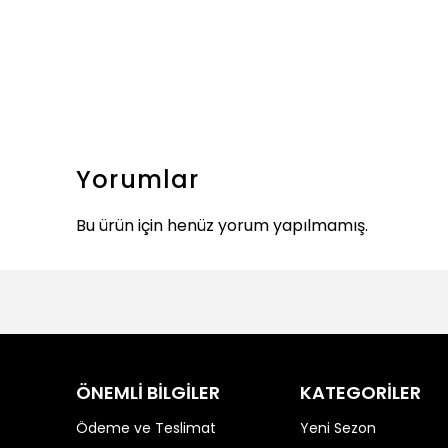
Yorumlar
Bu ürün için henüz yorum yapılmamış.
ÖNEMLİ BİLGİLER
KATEGORİLER
Ödeme ve Teslimat
Yeni Sezon