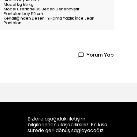
Model kg 55 kg
Model üzerinde 36 Beden Denenmiştir
Pantalon boy 110 cm
Kendiliğinden Desenli Yıkama Yazlık İnce Jean
Pantalon
Yorum Yap
Bizlere aşağıdaki iletişim
bilgilerinden ulaşabilirsiniz. En kısa
sürede geri dönüş sağlayacağız.