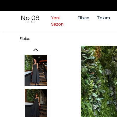
Yeni
Elbise
Takım
Sezon
Elbise