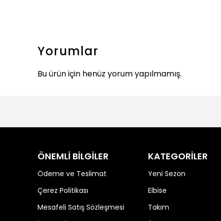
Yorumlar
Bu ürün için henüz yorum yapılmamış.
ÖNEMLİ BİLGİLER
KATEGORİLER
Ödeme ve Teslimat
Yeni Sezon
Çerez Politikası
Elbise
Mesafeli Satış Sözleşmesi
Takım