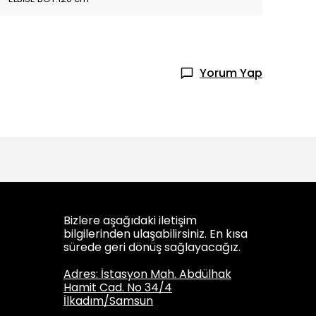
Yorum Yap
Bizlere aşağıdaki iletişim
bilgilerinden ulaşabilirsiniz. En kısa
sürede geri dönüş sağlayacağız.
Adres: İstasyon Mah. Abdülhak
Hamit Cad. No 34/4
İlkadım/Samsun