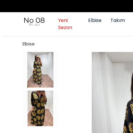
Yeni
Elbise
Takım
Sezon
Elbise