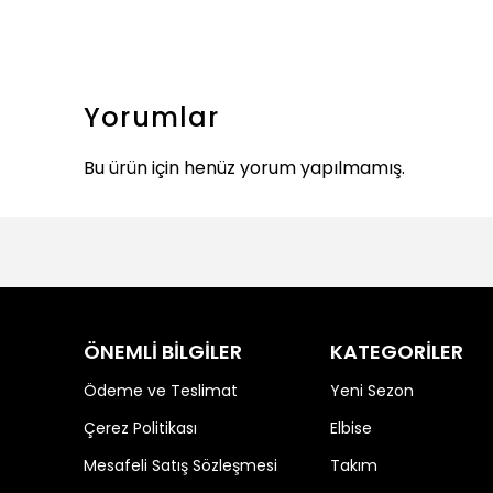
Yorumlar
Bu ürün için henüz yorum yapılmamış.
ÖNEMLİ BİLGİLER
KATEGORİLER
Ödeme ve Teslimat
Yeni Sezon
Çerez Politikası
Elbise
Mesafeli Satış Sözleşmesi
Takım