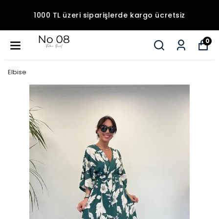
1000 TL üzeri siparişlerde kargo ücretsiz
0
Elbise