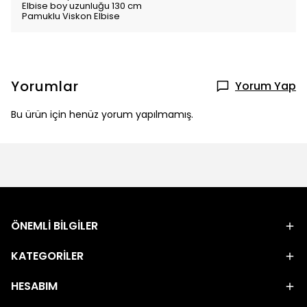
Elbise boy uzunluğu 130 cm
Pamuklu Viskon Elbise
Yorumlar
Yorum Yap
Bu ürün için henüz yorum yapılmamış.
ÖNEMLİ BİLGİLER
KATEGORİLER
HESABIM