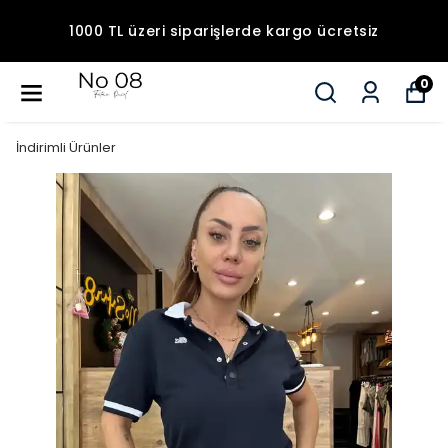
1000 TL üzeri siparişlerde kargo ücretsiz
0
İndirimli Ürünler