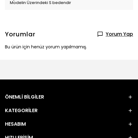
Modelin Üzerindeki S bedendir
Yorumlar
Yorum Yap
Bu ürün için henüz yorum yapılmamış.
ÖNEMLİ BİLGİLER
KATEGORİLER
HESABIM
HIZLI ERİŞİM