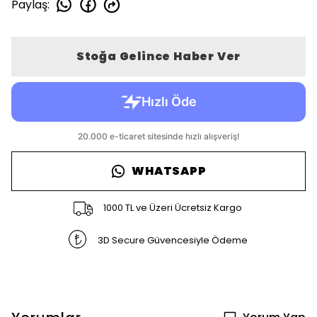
Paylaş
:
Stoğa Gelince Haber Ver
WHATSAPP
1000 TL ve Üzeri Ücretsiz Kargo
3D Secure Güvencesiyle Ödeme