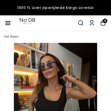
1000 TL üzeri siparişlerde kargo ücretsiz
0
Üst Giyim