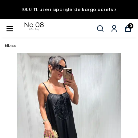
1000 TL üzeri siparişlerde kargo ücretsiz
0
Elbise