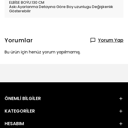
ELBİSE BOYU:130 CM
Askı Ayarlanma Detayına Göre Boy uzunlugu Değişkenlık
Gösterebilir
Yorumlar
Yorum Yap
Bu ürün için henüz yorum yapılmamış.
ÖNEMLİ BİLGİLER
KATEGORİLER
HESABIM