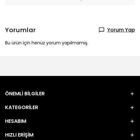
Yorumlar
Yorum Yap
Bu ürün için henüz yorum yapılmamış.
ÖNEMLİ BİLGİLER
KATEGORİLER
HESABIM
HIZLI ERİŞİM