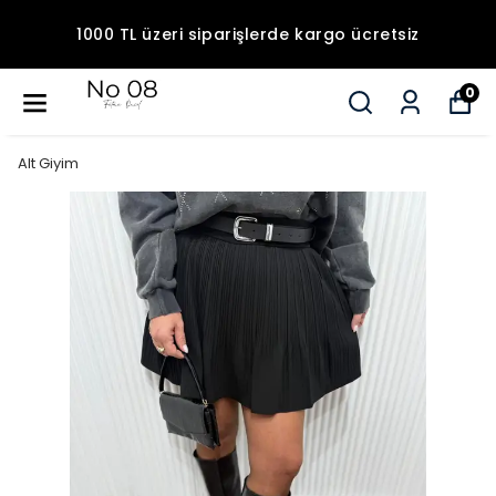
1000 TL üzeri siparişlerde kargo ücretsiz
0
Alt Giyim