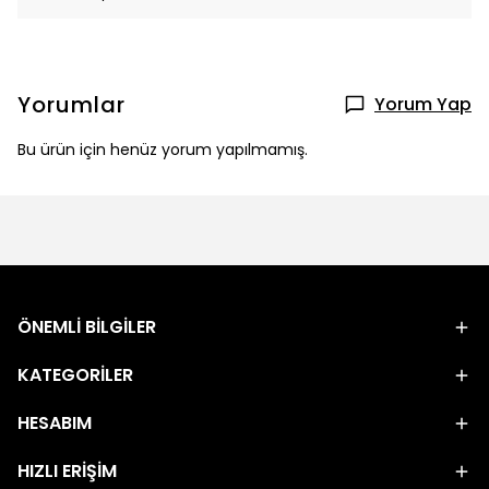
Yorumlar
Yorum Yap
Bu ürün için henüz yorum yapılmamış.
ÖNEMLİ BİLGİLER
KATEGORİLER
HESABIM
HIZLI ERİŞİM