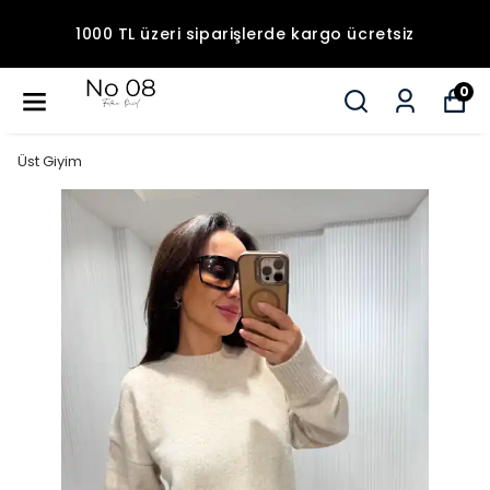
1000 TL üzeri siparişlerde kargo ücretsiz
0
Üst Giyim