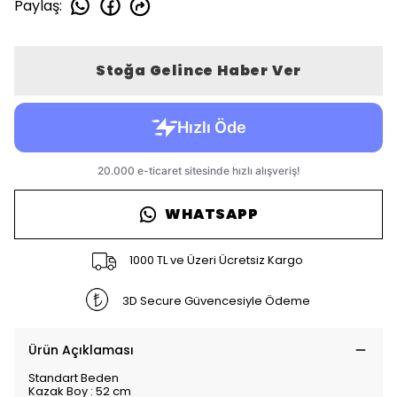
Paylaş
:
Stoğa Gelince Haber Ver
WHATSAPP
1000 TL ve Üzeri Ücretsiz Kargo
3D Secure Güvencesiyle Ödeme
Ürün Açıklaması
Standart Beden
Kazak Boy : 52 cm