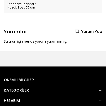
Standart Bedendir
Kazak Boy : 55 cm
Yorumlar
Yorum Yap
Bu ürün için henüz yorum yapılmamış.
ÖNEMLİ BİLGİLER
KATEGORİLER
HESABIM