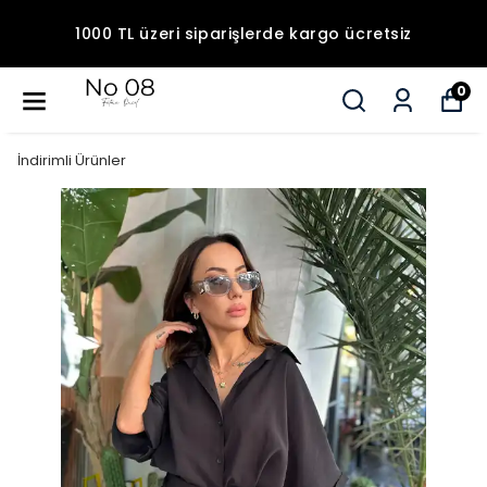
1000 TL üzeri siparişlerde kargo ücretsiz
0
İndirimli Ürünler