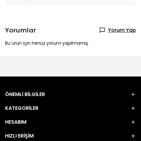
Yorumlar
Yorum Yap
Bu ürün için henüz yorum yapılmamış.
ÖNEMLİ BİLGİLER
KATEGORİLER
HESABIM
HIZLI ERİŞİM