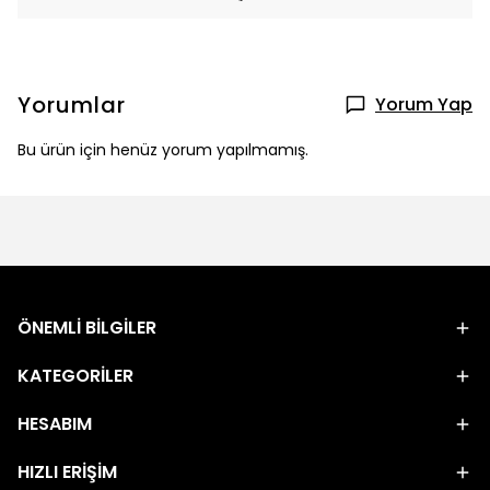
Yorumlar
Yorum Yap
Bu ürün için henüz yorum yapılmamış.
ÖNEMLİ BİLGİLER
KATEGORİLER
HESABIM
HIZLI ERİŞİM