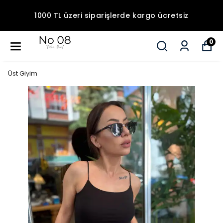
1000 TL üzeri siparişlerde kargo ücretsiz
0
Üst Giyim