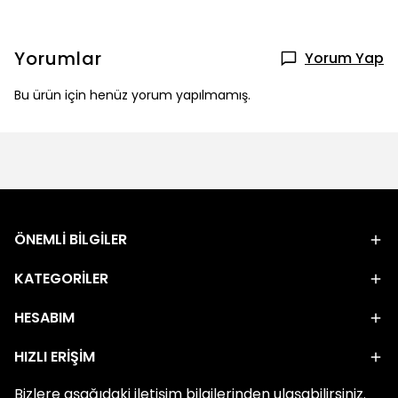
Yorumlar
Yorum Yap
Bu ürün için henüz yorum yapılmamış.
ÖNEMLİ BİLGİLER
KATEGORİLER
HESABIM
HIZLI ERİŞİM
Bizlere aşağıdaki iletişim bilgilerinden ulaşabilirsiniz.