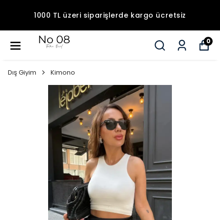
1000 TL üzeri siparişlerde kargo ücretsiz
0
Dış Giyim
Kimono