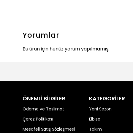
Yorumlar
Bu ürün için henüz yorum yapılmamış.
ÖNEMLİ BİLGİLER
KATEGORİLER
Ödeme ve Teslimat
Yeni Sezon
Çerez Politikası
Elbise
Mesafeli Satış Sözleşmesi
Takım