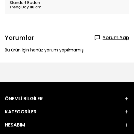
Standart Beden
Trenç Boy 118 cm
Yorumlar
Yorum Yap
Bu ürün için henüz yorum yapılmamış.
ÖNEMLİ BİLGİLER
KATEGORİLER
HESABIM