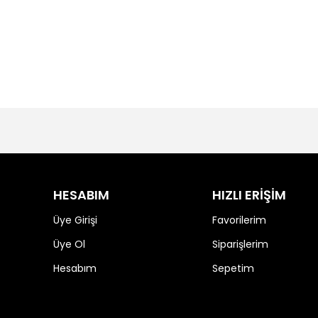
HESABIM
HIZLI ERİŞİM
Üye Girişi
Favorilerim
Üye Ol
Siparişlerim
Hesabım
Sepetim