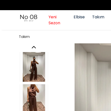
Yeni
Elbise
Takım
Sezon
Takım