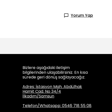
Yorum Yap
Bizlere aşağıdaki iletişim
bilgilerinden ulaşabilirsiniz. En kısa
sürede geri dönüş sağlayacağız.
Adres: İstasyon Mah. Abdülhak
Hamit Cad. No 34/4
İlkadım/Samsun
Telefon/Whatsapp: 0546 718 55 08