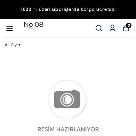
1000 TL üzeri siparişlerde kargo ücretsiz
0
Alt Giyim