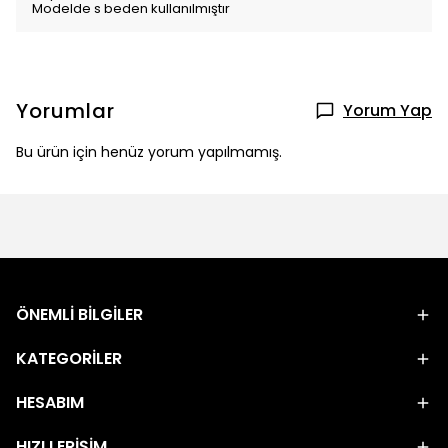
Modelde s beden kullanılmıştır
Yorumlar
Yorum Yap
Bu ürün için henüz yorum yapılmamış.
ÖNEMLİ BİLGİLER
KATEGORİLER
HESABIM
HIZLI ERİŞİM