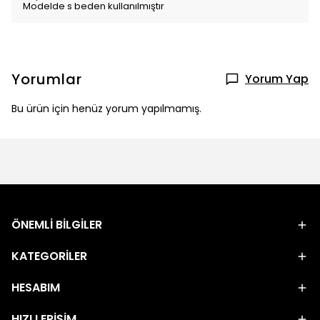
Modelde s beden kullanılmıştır
Yorumlar
Yorum Yap
Bu ürün için henüz yorum yapılmamış.
ÖNEMLİ BİLGİLER
KATEGORİLER
HESABIM
HIZLI ERİŞİM