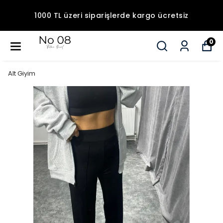
1000 TL üzeri siparişlerde kargo ücretsiz
0
Alt Giyim