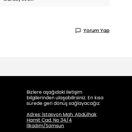
Yorum Yap
Bizlere aşağıdaki iletişim
bilgilerinden ulaşabilirsiniz. En kısa
sürede geri dönüş sağlayacağız.
Adres: İstasyon Mah. Abdülhak
Hamit Cad. No 34/4
İlkadım/Samsun