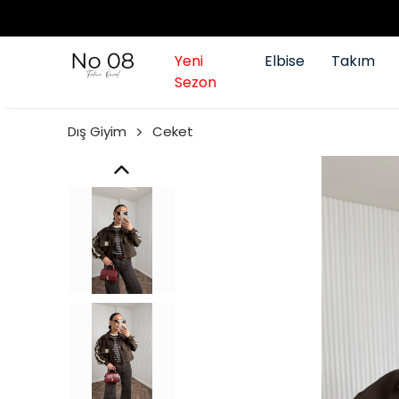
Yeni
Elbise
Takım
Sezon
Dış Giyim
Ceket