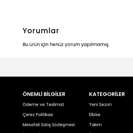
Yorumlar
Bu ürün için henüz yorum yapılmamış.
ÖNEMLİ BİLGİLER
KATEGORİLER
Ödeme ve Teslimat
Yeni Sezon
Çerez Politikası
Elbise
Mesafeli Satış Sözleşmesi
Takım