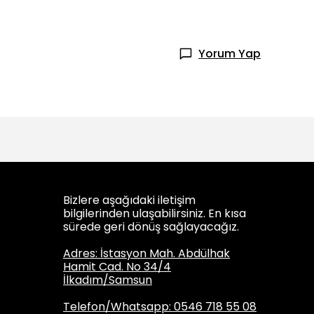
Yorum Yap
Bizlere aşağıdaki iletişim
bilgilerinden ulaşabilirsiniz. En kısa
sürede geri dönüş sağlayacağız.
Adres: İstasyon Mah. Abdülhak
Hamit Cad. No 34/4
İlkadım/Samsun
Telefon/Whatsapp: 0546 718 55 08