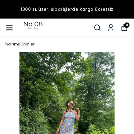
1000 TL üzeri siparişlerde kargo ücretsiz
0
İndirimli Ürünler