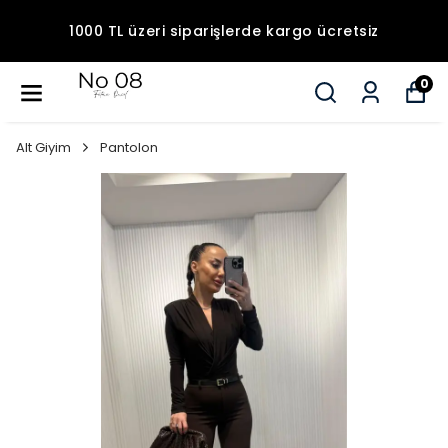
1000 TL üzeri siparişlerde kargo ücretsiz
0
Alt Giyim
Pantolon