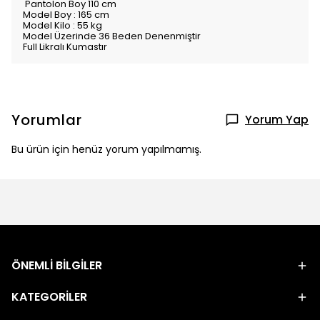
Pantolon Boy 110 cm
Model Boy : 165 cm
Model Kilo : 55 kg
Model Üzerinde 36 Beden Denenmiştir
Full Likralı Kumastır
Yorumlar
Yorum Yap
Bu ürün için henüz yorum yapılmamış.
ÖNEMLİ BİLGİLER
KATEGORİLER