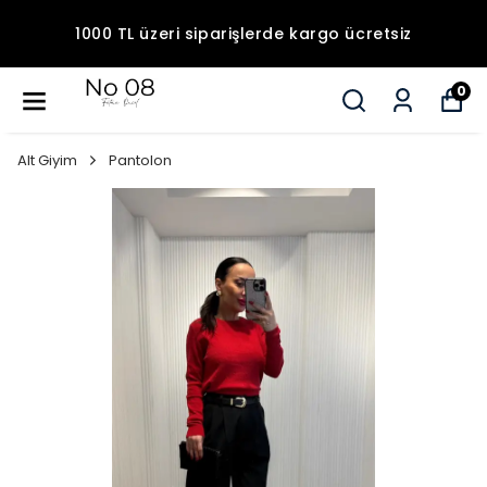
1000 TL üzeri siparişlerde kargo ücretsiz
0
Alt Giyim
Pantolon