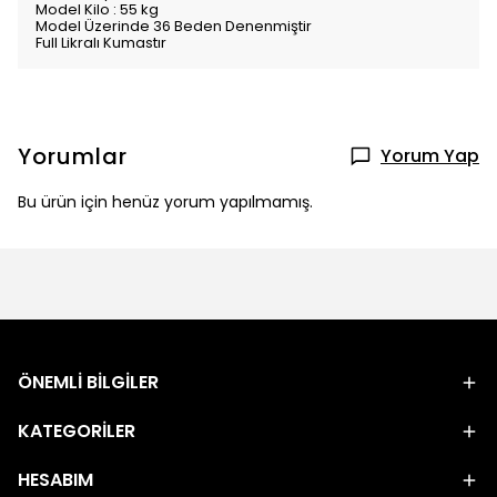
Model Kilo : 55 kg
Model Üzerinde 36 Beden Denenmiştir
Full Likralı Kumastır
Yorumlar
Yorum Yap
Bu ürün için henüz yorum yapılmamış.
ÖNEMLİ BİLGİLER
KATEGORİLER
HESABIM