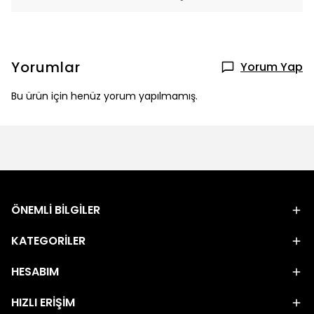
Yorumlar
Yorum Yap
Bu ürün için henüz yorum yapılmamış.
ÖNEMLİ BİLGİLER
KATEGORİLER
HESABIM
HIZLI ERİŞİM