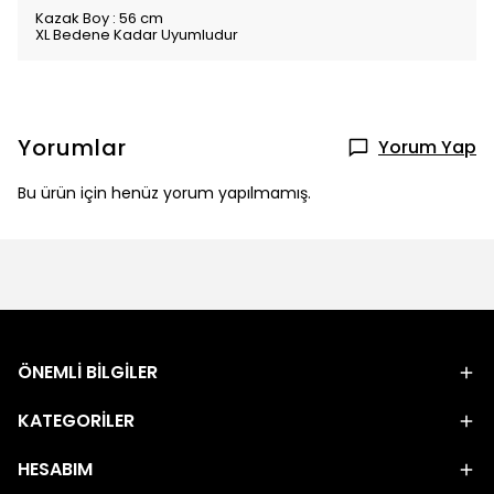
Kazak Boy : 56 cm
XL Bedene Kadar Uyumludur
Yorumlar
Yorum Yap
Bu ürün için henüz yorum yapılmamış.
ÖNEMLİ BİLGİLER
KATEGORİLER
HESABIM