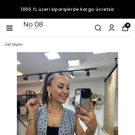
1000 TL üzeri siparişlerde kargo ücretsiz
0
Üst Giyim