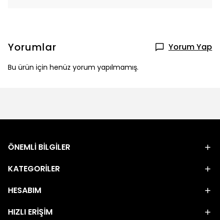
Yorumlar
Yorum Yap
Bu ürün için henüz yorum yapılmamış.
ÖNEMLİ BİLGİLER
KATEGORİLER
HESABIM
HIZLI ERİŞİM