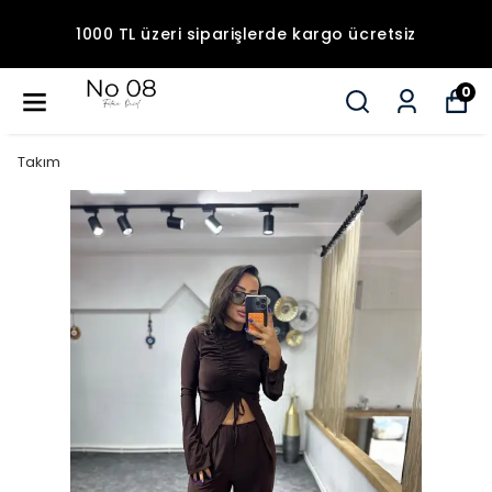
1000 TL üzeri siparişlerde kargo ücretsiz
0
Takım