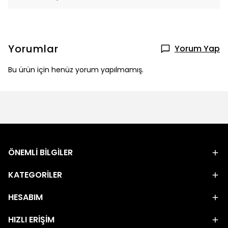
Yorumlar
Yorum Yap
Bu ürün için henüz yorum yapılmamış.
ÖNEMLİ BİLGİLER
KATEGORİLER
HESABIM
HIZLI ERİŞİM