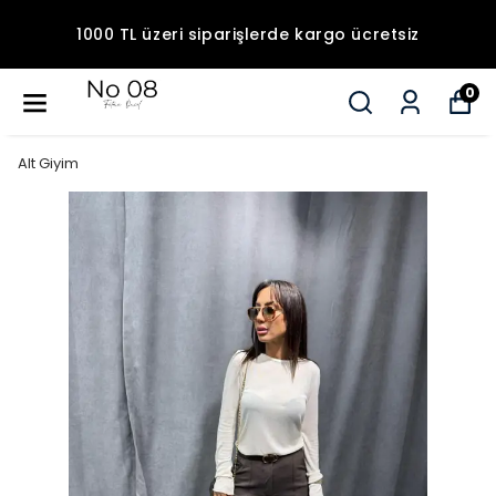
1000 TL üzeri siparişlerde kargo ücretsiz
0
Alt Giyim