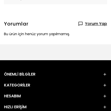
Yorumlar
Yorum Yap
Bu ürün için henüz yorum yapılmamış.
ÖNEMLİ BİLGİLER
KATEGORİLER
HESABIM
HIZLI ERİŞİM