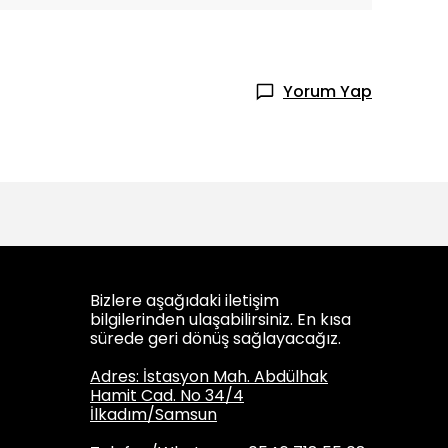
Yorum Yap
Bizlere aşağıdaki iletişim
bilgilerinden ulaşabilirsiniz. En kısa
sürede geri dönüş sağlayacağız.
Adres: İstasyon Mah. Abdülhak
Hamit Cad. No 34/4
İlkadım/Samsun