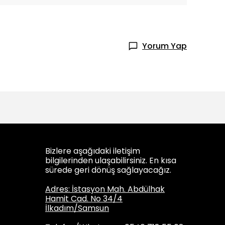
Yorum Yap
Bizlere aşağıdaki iletişim
bilgilerinden ulaşabilirsiniz. En kısa
sürede geri dönüş sağlayacağız.
Adres: İstasyon Mah. Abdülhak
Hamit Cad. No 34/4
İlkadım/Samsun