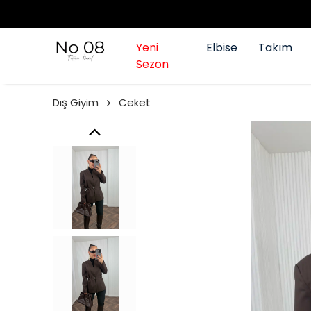
Yeni
Elbise
Takım
Sezon
Dış Giyim
Ceket