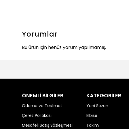
Yorumlar
Bu ürün için henüz yorum yapılmamış.
ÖNEMLİ BİLGİLER
KATEGORİLER
Ödeme ve Teslimat
Yeni Sezon
Çerez Politikası
Elbise
Mesafeli Satış Sözleşmesi
Takım