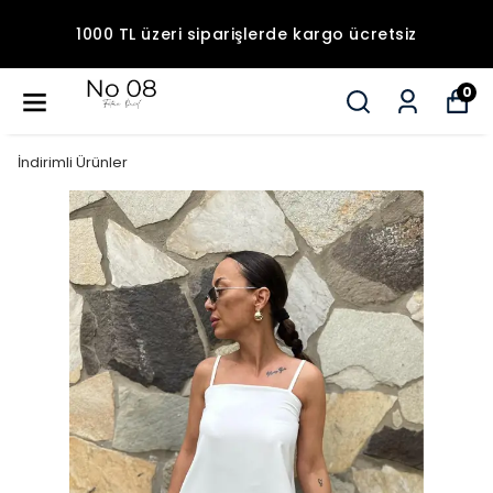
1000 TL üzeri siparişlerde kargo ücretsiz
0
İndirimli Ürünler