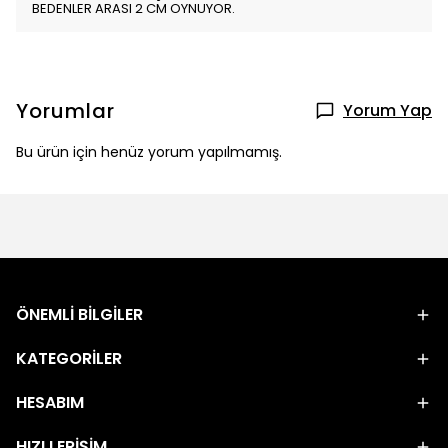
BEDENLER ARASI 2 CM OYNUYOR.
Yorumlar
Yorum Yap
Bu ürün için henüz yorum yapılmamış.
ÖNEMLİ BİLGİLER
KATEGORİLER
HESABIM
HIZLI ERİŞİM