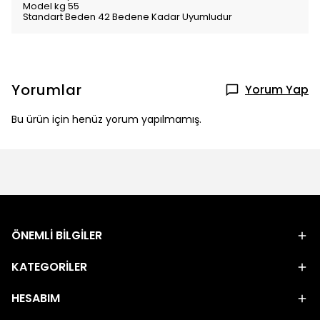
Model kg 55
Standart Beden 42 Bedene Kadar Uyumludur
Yorumlar
Yorum Yap
Bu ürün için henüz yorum yapılmamış.
ÖNEMLİ BİLGİLER
KATEGORİLER
HESABIM