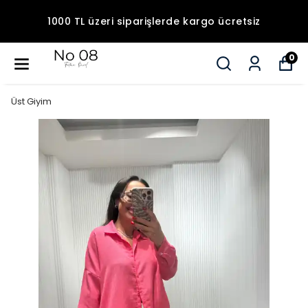
1000 TL üzeri siparişlerde kargo ücretsiz
0
Üst Giyim