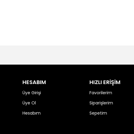
HESABIM
HIZLI ERİŞİM
Üye Girişi
Favorilerim
Üye Ol
Siparişlerim
Hesabım
Sepetim