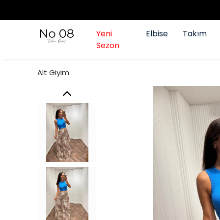
Yeni
Elbise
Takım
Sezon
Alt Giyim