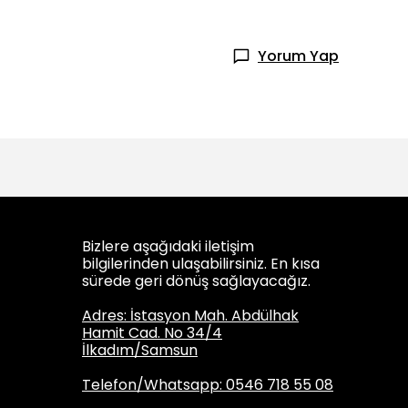
Yorum Yap
Bizlere aşağıdaki iletişim
bilgilerinden ulaşabilirsiniz. En kısa
sürede geri dönüş sağlayacağız.
Adres: İstasyon Mah. Abdülhak
Hamit Cad. No 34/4
İlkadım/Samsun
Telefon/Whatsapp: 0546 718 55 08