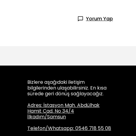
Yorum Yap
Bizlere aşağıdaki iletişim
bilgilerinden ulaşabilirsiniz. En kısa
sürede geri dönüş sağlayacağız.
Adres: İstasyon Mah. Abdülhak
Hamit Cad. No 34/4
İlkadım/Samsun
Telefon/Whatsapp: 0546 718 55 08