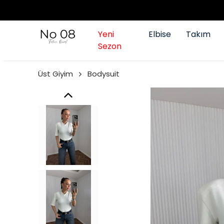
Yeni
Elbise
Takım
Sezon
Üst Giyim
Bodysuit