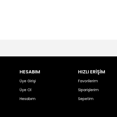
HESABIM
HIZLI ERİŞİM
Üye Girişi
Favorilerim
Üye Ol
Siparişlerim
Hesabım
Sepetim